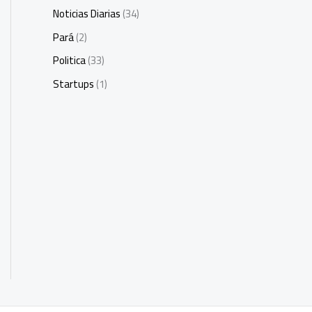
Noticias Diarias
(34)
Pará
(2)
Politica
(33)
Startups
(1)