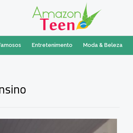
Famosos
Entretenimento
Moda & Beleza
ensino