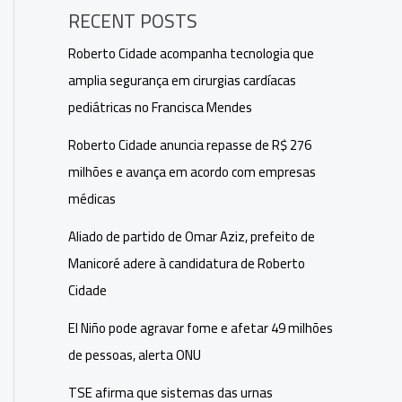
RECENT POSTS
Roberto Cidade acompanha tecnologia que
amplia segurança em cirurgias cardíacas
pediátricas no Francisca Mendes
Roberto Cidade anuncia repasse de R$ 276
milhões e avança em acordo com empresas
médicas
Aliado de partido de Omar Aziz, prefeito de
Manicoré adere à candidatura de Roberto
Cidade
El Niño pode agravar fome e afetar 49 milhões
de pessoas, alerta ONU
TSE afirma que sistemas das urnas