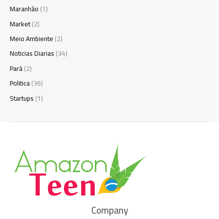
Maranhão
(1)
Market
(2)
Meio Ambiente
(2)
Noticias Diarias
(34)
Pará
(2)
Politica
(36)
Startups
(1)
Company