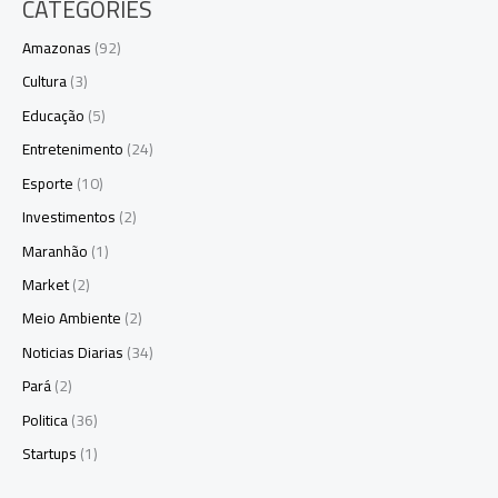
CATEGORIES
Amazonas
(92)
Cultura
(3)
Educação
(5)
Entretenimento
(24)
Esporte
(10)
Investimentos
(2)
Maranhão
(1)
Market
(2)
Meio Ambiente
(2)
Noticias Diarias
(34)
Pará
(2)
Politica
(36)
Startups
(1)