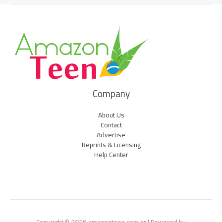
Company
About Us
Contact
Advertise
Reprints & Licensing
Help Center