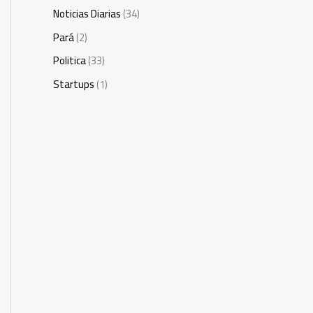
Noticias Diarias
(34)
Pará
(2)
Politica
(33)
Startups
(1)