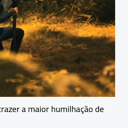
razer a maior humilhação de