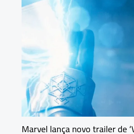
Marvel lança novo trailer de 