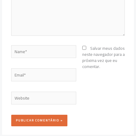
Name*
Salvar meus dados
neste navegador para a
próxima vez que eu
comentar.
Email*
Website