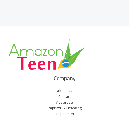
Company
About Us
Contact
Advertise
Reprints & Licensing
Help Center