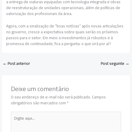
a entrega de viaturas equipadas com tecnologia integrada e obras
de reestruturação de unidades operacionais, além de políticas de
valorização dos profissionais da área.
Agora, com a sinalização de “boas notícias” após novas articulações
no governo, cresce a expectativa sobre quais serão os próximos
passos para o setor. Em meio a investimentos já robustos e à
promessa de continuidade, fica a pergunta: o que virá por aí?
←
Post anterior
Post seguinte
→
Deixe um comentário
O seu endereço de e-mail não será publicado.
Campos
obrigatórios são marcados com
*
Digite
aqui...