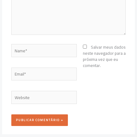
Name*
Salvar meus dados
neste navegador para a
próxima vez que eu
comentar.
Email*
Website