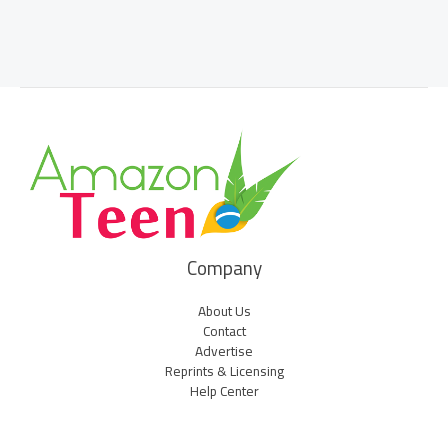
Company
About Us
Contact
Advertise
Reprints & Licensing
Help Center