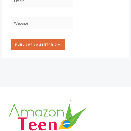
Website