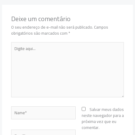
Deixe um comentário
O seu endereço de e-mail não será publicado.
Campos
obrigatórios são marcados com
*
Digite
aqui...
Name*
Salvar meus dados
neste navegador para a
próxima vez que eu
comentar.
Email*