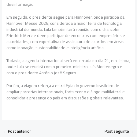
desinformação.
Em seguida, o presidente segue para Hannover, onde participa da
Hannover Messe 2026, considerada a maior feira de tecnologia
industrial do mundo. Lula também terá reunião com o chanceler
Friedrich Merz e deve participar de encontros com empresários e
autoridades, com expectativa de assinatura de acordos em áreas
como inovação, sustentabilidade e inteligência artificial.
Todavia, a agenda internacional será encerrada no dia 21, em Lisboa,
onde Lula se reunirá com o primeiro-ministro Luís Montenegro e
com o presidente António José Seguro.
Por fim, a viagem reforça a estratégia do governo brasileiro de
ampliar parcerias internacionais, fortalecer o diálogo multilateral e
consolidar a presença do país em discussões globais relevantes.
←
Post anterior
Post seguinte
→