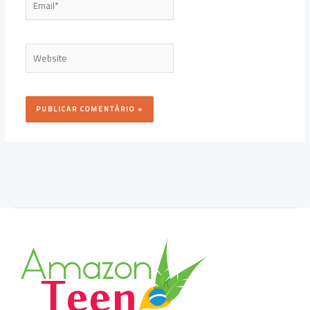
Website