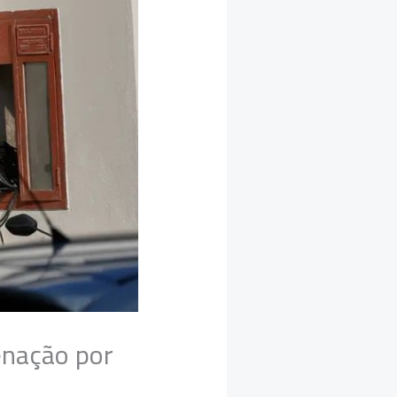
enação por