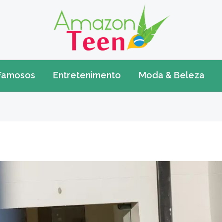
Famosos
Entretenimento
Moda & Beleza