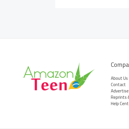
Compa
About Us
Contact
Advertise
Reprints 
Help Cent