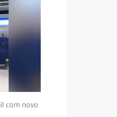
il com novo