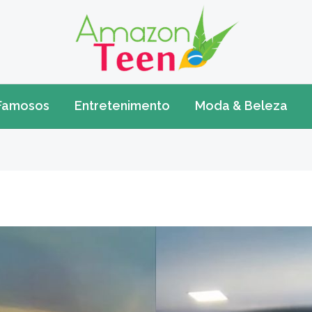
Famosos
Entretenimento
Moda & Beleza