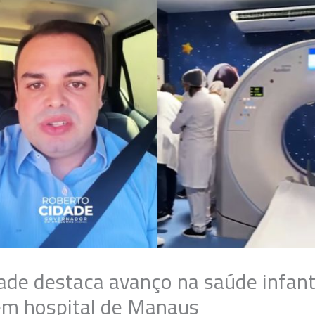
ade destaca avanço na saúde infant
m hospital de Manaus