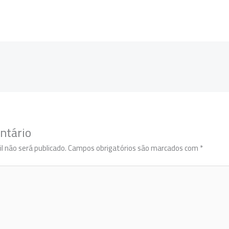
ntário
l não será publicado.
Campos obrigatórios são marcados com
*