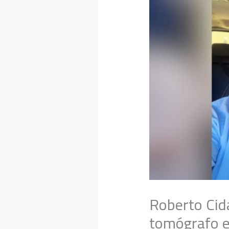
Roberto Cid
tomógrafo e