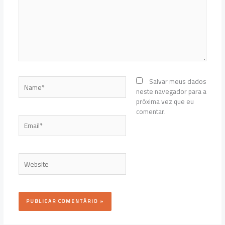
Name*
Salvar meus dados
neste navegador para a
próxima vez que eu
comentar.
Email*
Website