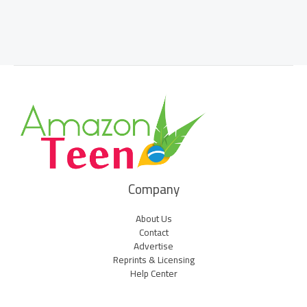
Company
About Us
Contact
Advertise
Reprints & Licensing
Help Center