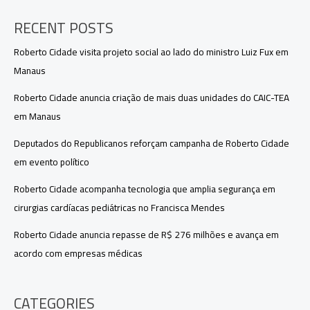
RECENT POSTS
Roberto Cidade visita projeto social ao lado do ministro Luiz Fux em
Manaus
Roberto Cidade anuncia criação de mais duas unidades do CAIC-TEA
em Manaus
Deputados do Republicanos reforçam campanha de Roberto Cidade
em evento político
Roberto Cidade acompanha tecnologia que amplia segurança em
cirurgias cardíacas pediátricas no Francisca Mendes
Roberto Cidade anuncia repasse de R$ 276 milhões e avança em
acordo com empresas médicas
CATEGORIES