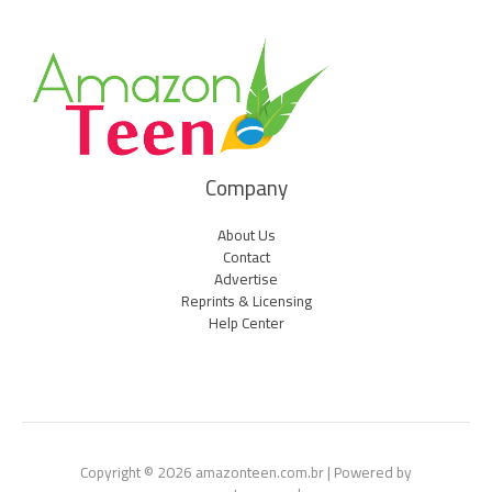
Company
About Us
Contact
Advertise
Reprints & Licensing
Help Center
Copyright © 2026 amazonteen.com.br | Powered by