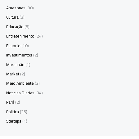
Amazonas
(90)
Cultura
(3)
Educação
(5)
Entretenimento
(24)
Esporte
(10)
Investimentos
(2)
Maranhão
(1)
Market
(2)
Meio Ambiente
(2)
Noticias Diarias
(34)
Pará
(2)
Politica
(35)
Startups
(1)