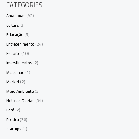
CATEGORIES
Amazonas
(92)
Cultura
(3)
Educação
(5)
Entretenimento
(24)
Esporte
(10)
Investimentos
(2)
Maranhão
(1)
Market
(2)
Meio Ambiente
(2)
Noticias Diarias
(34)
Pará
(2)
Politica
(36)
Startups
(1)