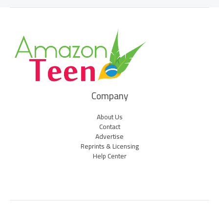
Company
About Us
Contact
Advertise
Reprints & Licensing
Help Center