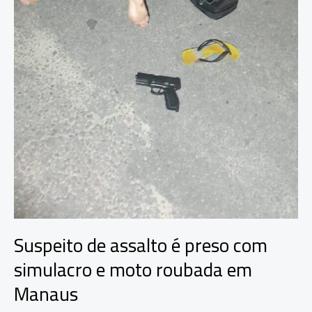
Suspeito de assalto é preso com
simulacro e moto roubada em
Manaus