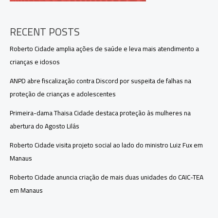
RECENT POSTS
Roberto Cidade amplia ações de saúde e leva mais atendimento a
crianças e idosos
ANPD abre fiscalização contra Discord por suspeita de falhas na
proteção de crianças e adolescentes
Primeira-dama Thaisa Cidade destaca proteção às mulheres na
abertura do Agosto Lilás
Roberto Cidade visita projeto social ao lado do ministro Luiz Fux em
Manaus
Roberto Cidade anuncia criação de mais duas unidades do CAIC-TEA
em Manaus