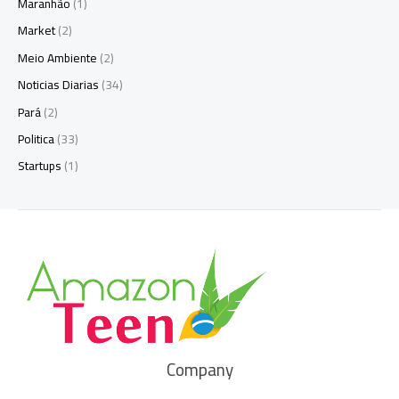
Maranhão
(1)
Market
(2)
Meio Ambiente
(2)
Noticias Diarias
(34)
Pará
(2)
Politica
(33)
Startups
(1)
Company